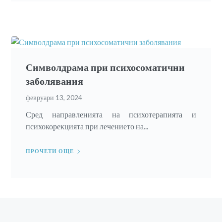
Символдрама при психосоматични
заболявания
февруари 13, 2024
Сред направленията на психотерапията и
психокорекцията при лечението на...
ПРОЧЕТИ ОЩЕ