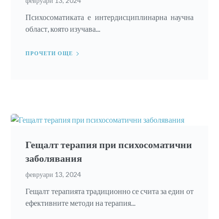
февруари 13, 2024
Психосоматиката е интердисциплинарна научна
област, която изучава...
ПРОЧЕТИ ОЩЕ
Гещалт терапия при психосоматични
заболявания
февруари 13, 2024
Гещалт терапията традиционно се счита за един от
ефективните методи на терапия...