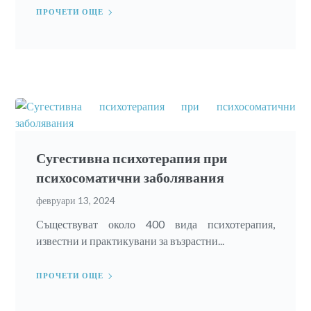
ПРОЧЕТИ ОЩЕ
Сугестивна психотерапия при
психосоматични заболявания
февруари 13, 2024
Съществуват около 400 вида психотерапия,
известни и практикувани за възрастни...
ПРОЧЕТИ ОЩЕ