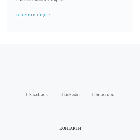
ПРОЧЕТИ ОЩЕ
Facebook
Linkedin
Superdoc
КОНТАКТИ