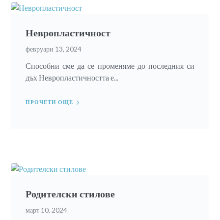
Невропластичност
февруари 13, 2024
Способни сме да се променяме до последния си
дъх Невропластичността е...
ПРОЧЕТИ ОЩЕ
Родителски стилове
март 10, 2024