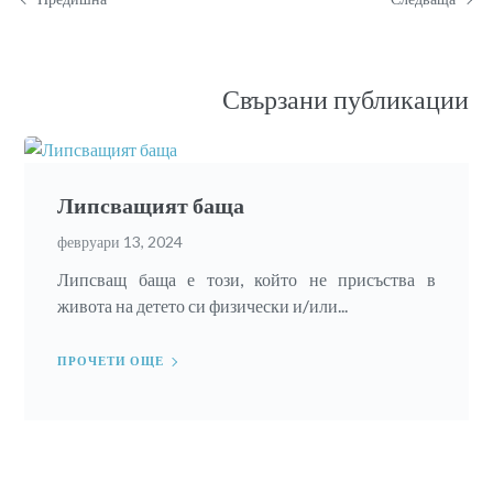
Свързани публикации
Липсващият баща
февруари 13, 2024
Липсващ баща е този, който не присъства в
живота на детето си физически и/или...
ПРОЧЕТИ ОЩЕ