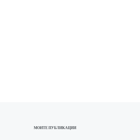
МОИТЕ ПУБЛИКАЦИИ