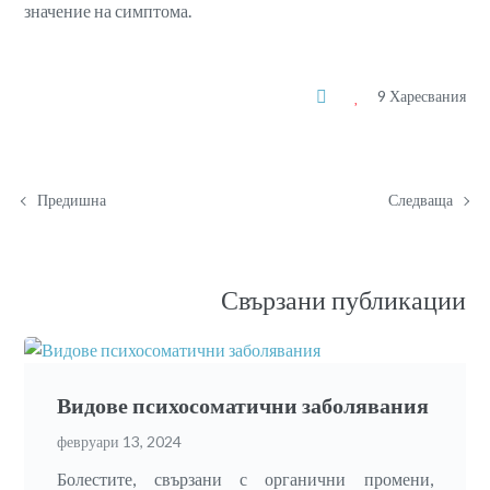
значение на симптома.
9 Харесвания
Предишна
Следваща
Свързани публикации
Видове психосоматични заболявания
февруари 13, 2024
Болестите, свързани с органични промени,