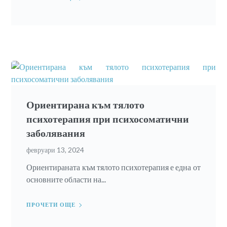
Ориентирана към тялото
психотерапия при психосоматични
заболявания
февруари 13, 2024
Ориентираната към тялото психотерапия е една от
основните области на...
ПРОЧЕТИ ОЩЕ