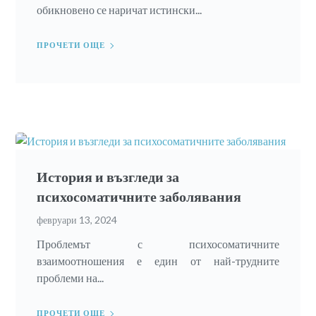
обикновено се наричат ​​истински...
ПРОЧЕТИ ОЩЕ
История и възгледи за
психосоматичните заболявания
февруари 13, 2024
Проблемът с психосоматичните
взаимоотношения е един от най-трудните
проблеми на...
ПРОЧЕТИ ОЩЕ